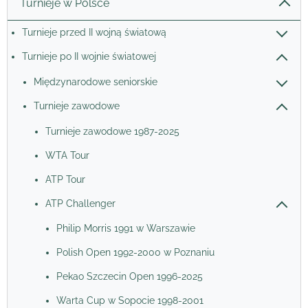
Turnieje w Polsce
Turnieje przed II wojną światową
Turnieje po II wojnie światowej
Międzynarodowe seniorskie
Turnieje zawodowe
Turnieje zawodowe 1987-2025
WTA Tour
ATP Tour
ATP Challenger
Philip Morris 1991 w Warszawie
Polish Open 1992-2000 w Poznaniu
Pekao Szczecin Open 1996-2025
Warta Cup w Sopocie 1998-2001