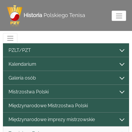
Historia
Polskiego Tenisa
PZLT/PZT
Kalendarium
Galeria osób
Mistrzostwa Polski
Międzynarodowe Mistrzostwa Polski
Międzynarodowe imprezy mistrzowskie