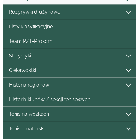
Rozgrywki drużynowe
Listy klasyfikacyjne
Team PZT-Prokom
Statystyki
Ciekawostki
Historia regionów
Historia klubów / sekcji tenisowych
Tenis na wózkach
Tenis amatorski