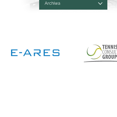
Archiwa