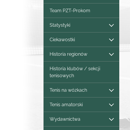
Team PZT-Prokom
Statystyki
Ciekawostki
Historia regionów
Historia klubów / sekcji
tenisowych
Tenis na wózkach
Tenis amatorski
Wydawnictwa