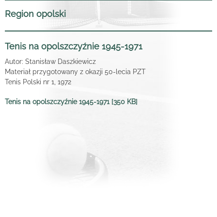
Region opolski
Tenis na opolszczyźnie 1945-1971
Autor: Stanisław Daszkiewicz
Materiał przygotowany z okazji 50-lecia PZT
Tenis Polski nr 1, 1972
Tenis na opolszczyźnie 1945-1971 [350 KB]