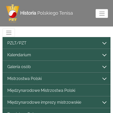
Historia
Polskiego Tenisa
PZLT/PZT
Kalendarium
Galeria osób
Mistrzostwa Polski
Międzynarodowe Mistrzostwa Polski
Międzynarodowe imprezy mistrzowskie