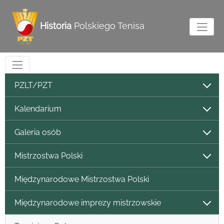
Historia
Polskiego Tenisa
PZLT/PZT
Kalendarium
Galeria osób
Mistrzostwa Polski
Międzynarodowe Mistrzostwa Polski
Międzynarodowe imprezy mistrzowskie