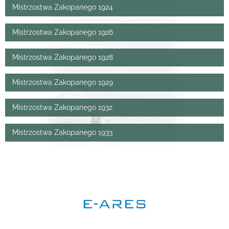
Mistrzostwa Zakopanego 1924
Mistrzostwa Zakopanego 1926
Mistrzostwa Zakopanego 1928
Mistrzostwa Zakopanego 1929
Mistrzostwa Zakopanego 1932
Mistrzostwa Zakopanego 1933