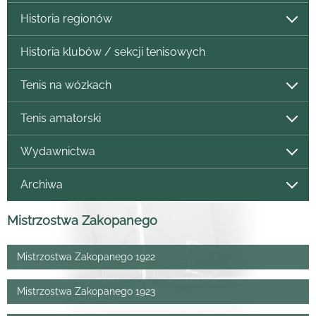
Historia regionów
Historia klubów / sekcji tenisowych
Tenis na wózkach
Tenis amatorski
Wydawnictwa
Archiwa
Mistrzostwa Zakopanego
Mistrzostwa Zakopanego 1922
Mistrzostwa Zakopanego 1923