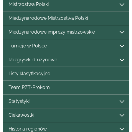
Mistrzostwa Polski
Międzynarodowe Mistrzostwa Polski
Międzynarodowe imprezy mistrzowskie
Turnieje w Polsce
Rozgrywki drużynowe
Listy klasyfikacyjne
Team PZT-Prokom
Statystyki
Ciekawostki
Historia regionów