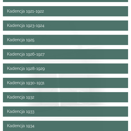
Kadencja 1921-1922
Kadencja 1923-1924
Kadencja 1925
Kadencja 1926-1927
Kadencja 1928-1929
Kadencja 1930-1931
Kadencja 1932
Kadencja 1933
Kadencja 1934