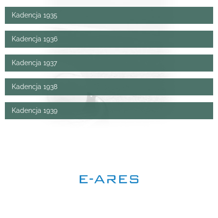
Kadencja 1935
Kadencja 1936
Kadencja 1937
Kadencja 1938
Kadencja 1939