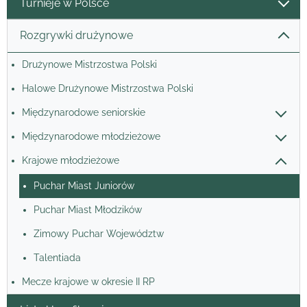
Turnieje w Polsce
Rozgrywki drużynowe
Drużynowe Mistrzostwa Polski
Halowe Drużynowe Mistrzostwa Polski
Międzynarodowe seniorskie
Międzynarodowe młodzieżowe
Krajowe młodzieżowe
Puchar Miast Juniorów
Puchar Miast Młodzików
Zimowy Puchar Województw
Talentiada
Mecze krajowe w okresie II RP