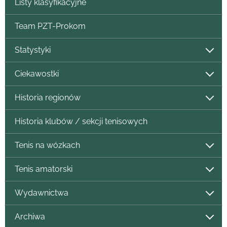
Listy klasyfikacyjne
Team PZT-Prokom
Statystyki
Ciekawostki
Historia regionów
Historia klubów / sekcji tenisowych
Tenis na wózkach
Tenis amatorski
Wydawnictwa
Archiwa