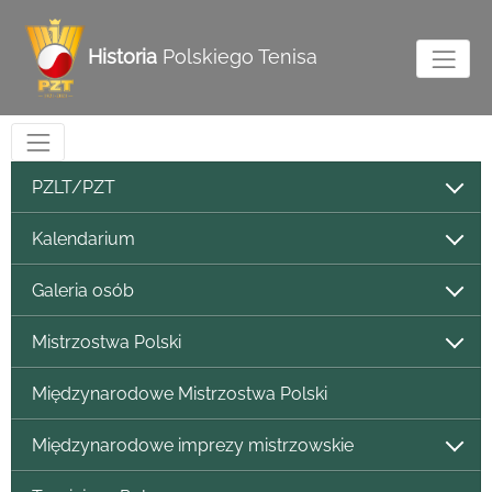
Historia
Polskiego Tenisa
PZLT/PZT
Kalendarium
Galeria osób
Mistrzostwa Polski
Międzynarodowe Mistrzostwa Polski
Międzynarodowe imprezy mistrzowskie