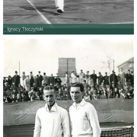
Ignacy Tłoczyński