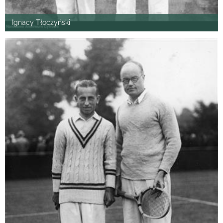
Ignacy Tłoczyński