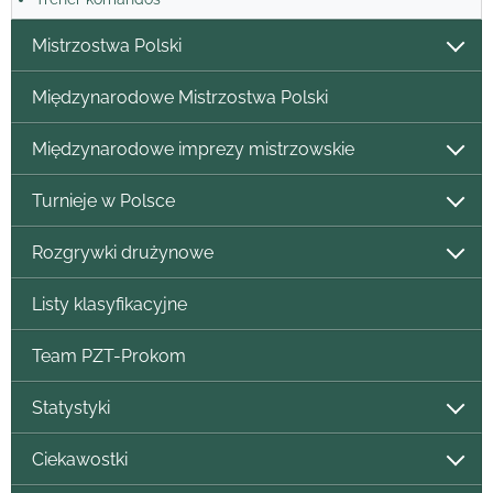
Mistrzostwa Polski
Międzynarodowe Mistrzostwa Polski
Międzynarodowe imprezy mistrzowskie
Turnieje w Polsce
Rozgrywki drużynowe
Listy klasyfikacyjne
Team PZT-Prokom
Statystyki
Ciekawostki