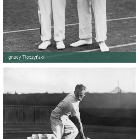
Ignacy Tłoczyński