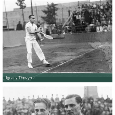
Ignacy Tłoczyński