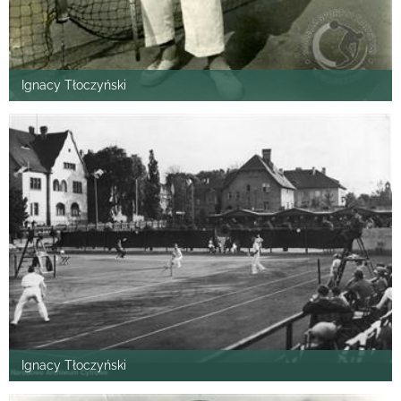
Ignacy Tłoczyński
Ignacy Tłoczyński