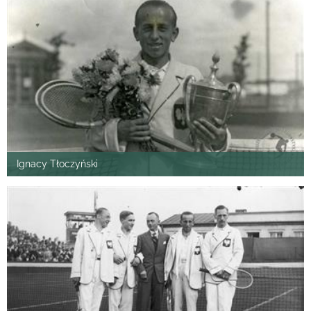
Ignacy Tłoczyński