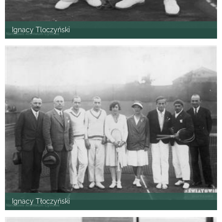
Ignacy Tloczyński
Ignacy Tłoczyński