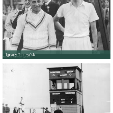
Ignacy Tłoczyński