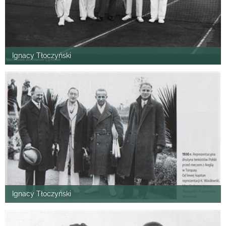
Ignacy Tłoczyński
Ignacy Tłoczyński