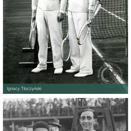
Ignacy Tłoczyński