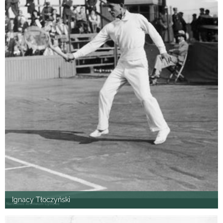
Ignacy Tłoczyński