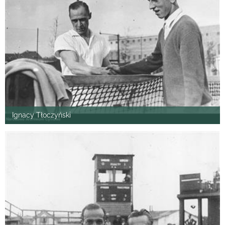
Ignacy Tłoczyński