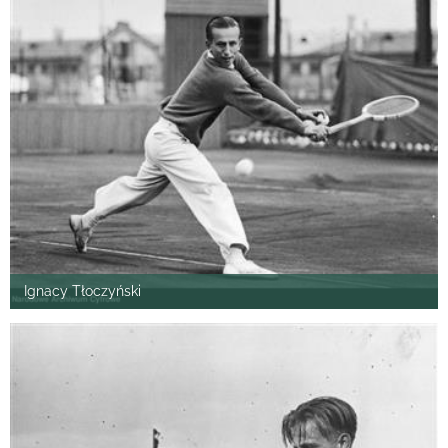
Ignacy Tłoczyński