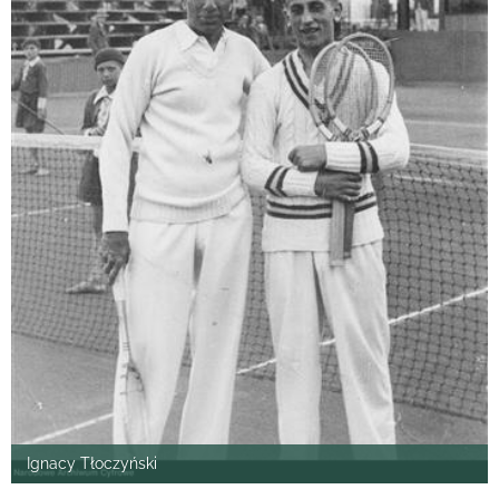
Ignacy Tłoczyński