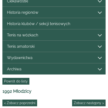
Ciekawostki
Historia regionów
Historia klubów / sekcji tenisowych
Tenis na wózkach
Tenis amatorski
Wydawnictwa
Archiwa
Powrót do listy
1992 Młodzicy
< Zobacz poprzedni
Zobacz następny >