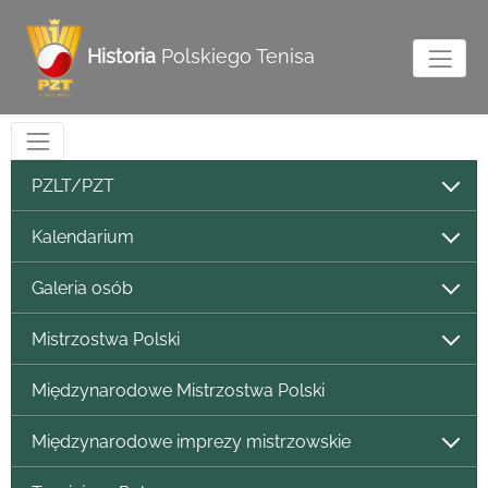
Historia
Polskiego Tenisa
PZLT/PZT
Kalendarium
Galeria osób
Mistrzostwa Polski
Międzynarodowe Mistrzostwa Polski
Międzynarodowe imprezy mistrzowskie