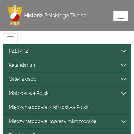
Historia
Polskiego Tenisa
PZLT/PZT
Kalendarium
Galeria osób
Mistrzostwa Polski
Międzynarodowe Mistrzostwa Polski
Międzynarodowe imprezy mistrzowskie