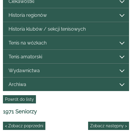
Ciekawostki
Historia regionów
Historia klubów / sekcji tenisowych
Tenis na wózkach
Tenis amatorski
Wydawnictwa
Archiwa
Powrót do listy
1971 Seniorzy
< Zobacz poprzedni
Zobacz następny >