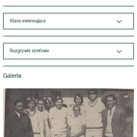
Klasa awansująca
Rozgrywki strefowe
Galeria