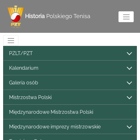
Historia
Polskiego Tenisa
PZLT/PZT
Kalendarium
Galeria osób
Mistrzostwa Polski
Międzynarodowe Mistrzostwa Polski
Międzynarodowe imprezy mistrzowskie