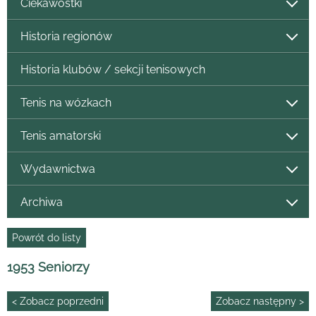
Ciekawostki
Historia regionów
Historia klubów / sekcji tenisowych
Tenis na wózkach
Tenis amatorski
Wydawnictwa
Archiwa
Powrót do listy
1953 Seniorzy
< Zobacz poprzedni
Zobacz następny >