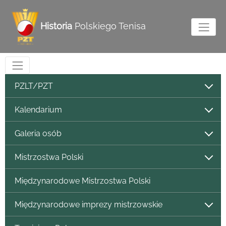
Historia
Polskiego Tenisa
PZLT/PZT
Kalendarium
Galeria osób
Mistrzostwa Polski
Międzynarodowe Mistrzostwa Polski
Międzynarodowe imprezy mistrzowskie