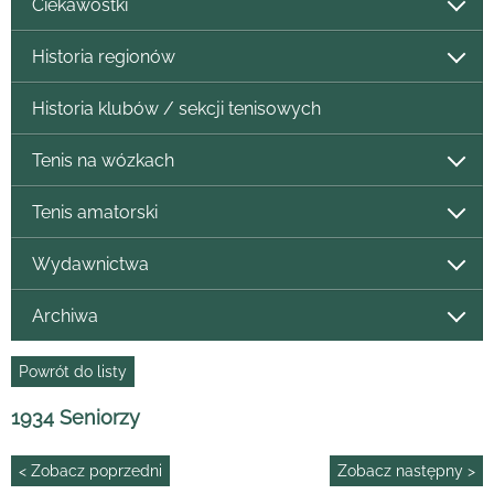
Ciekawostki
Historia regionów
Historia klubów / sekcji tenisowych
Tenis na wózkach
Tenis amatorski
Wydawnictwa
Archiwa
Powrót do listy
1934 Seniorzy
< Zobacz poprzedni
Zobacz następny >